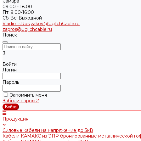
Самара
09:00 - 18:00
Пт: 9:00-16:00
Cб-Вс: Выходной
Vladimir.Roslyakov@UglichCable.ru
zapros@uglichcable.ru
Поиск
Войти
Логин
Пароль
Запомнить меня
Забыли пароль?
Продукция
Силовые кабели на напряжение до 3кВ
Кабели КАМАКС из ЭПР бронированные металлической го