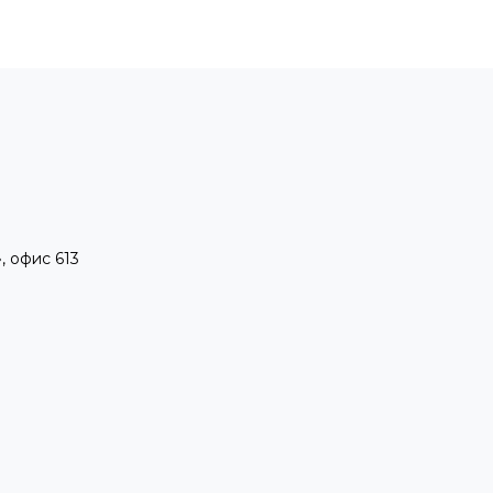
, офис 613