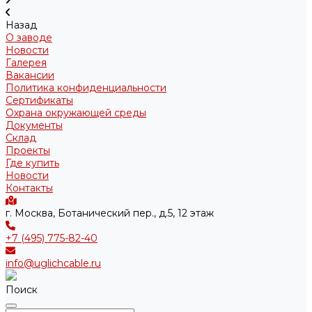
Назад
О заводе
Новости
Галерея
Вакансии
Политика конфиденциальности
Сертификаты
Охрана окружающей среды
Документы
Склад
Проекты
Где купить
Новости
Контакты
г. Москва, Ботанический пер., д.5, 12 этаж
+7 (495) 775-82-40
info@uglichcable.ru
Поиск