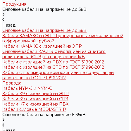
Продукция
Силовые кабели на напряжение до 3кВ
Назад
Силовые кабели на напряжение до 3кВ
Кабели КАМАКС из ЭПР бронированные металлической
гофрированной трубкой
Кабели КАМАКС с изоляцией из ЭПР
Силовые кабели КАСПЭ с изоляцией из сшитого
полиэтилена (СПЭ) на напряжение 1кВ
Кабели с изоляцией из ПВХ по ГОСТ 31996-2012
Кабели с изоляцией из СПЭ по ГОСТ 31996-2012
Кабели с полимерной композицией не содержащей
галогенов по ГОСТ 31996-2012
Провода
Кабель NYM-J и NYM-O
Кабели K9 с изоляцией из ЭПР
Кабели K9 с изоляцией из СПЭ
Кабели К7 с изоляцией из ПВХ
Кабели силовые MEDIASTRIP
Силовые кабели на напряжение 6-35кВ
Назад