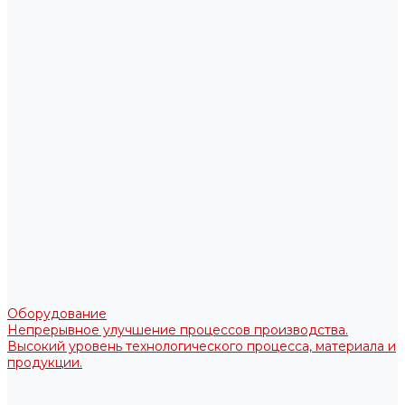
Оборудование
Непрерывное улучшение процессов производства.
Высокий уровень технологического процесса, материала и
продукции.