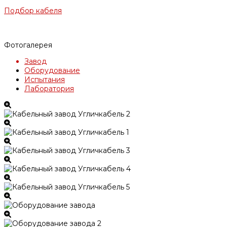
Подбор кабеля
Фотогалерея
Завод
Оборудование
Испытания
Лаборатория