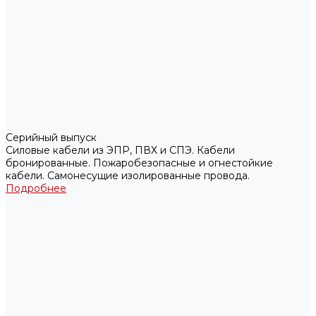
Серийный выпуск
Силовые кабели из ЭПР, ПВХ и СПЭ. Кабели
бронированные. Пожаробезопасные и огнестойкие
кабели. Самонесущие изолированные провода.
Подробнее