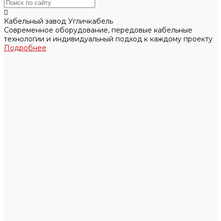
Кабельный завод Угличкабель
Современное оборудование, передовые кабельные
технологии и индивидуальный подход к каждому проекту
Подробнее