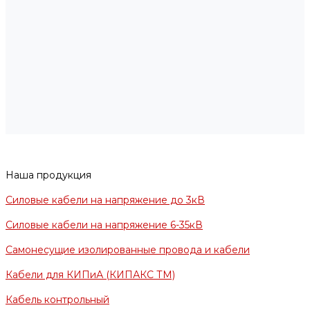
Наша продукция
Силовые кабели на напряжение до 3кВ
Силовые кабели на напряжение 6-35кВ
Самонесущие изолированные провода и кабели
Кабели для КИПиА (КИПАКС ТМ)
Кабель контрольный