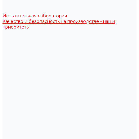
Испытательная лаборатория
Качество и безопасность на производстве - наши
приоритеты