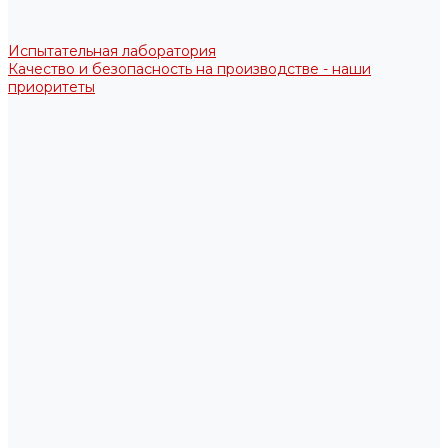
Испытательная лаборатория
Качество и безопасность на производстве - наши
приоритеты