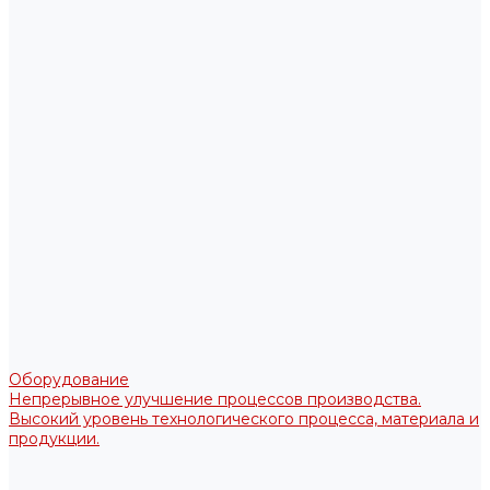
Оборудование
Непрерывное улучшение процессов производства.
Высокий уровень технологического процесса, материала и
продукции.