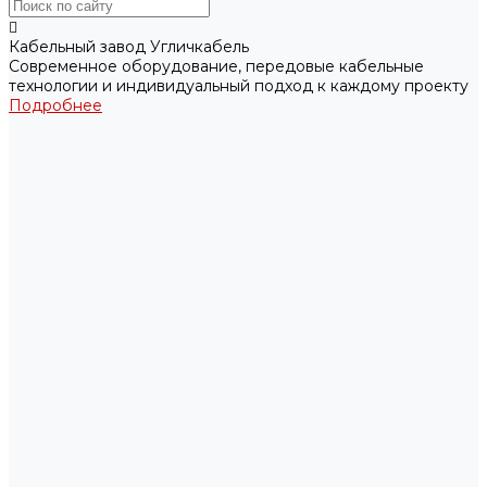
Кабельный завод Угличкабель
Современное оборудование, передовые кабельные
технологии и индивидуальный подход к каждому проекту
Подробнее