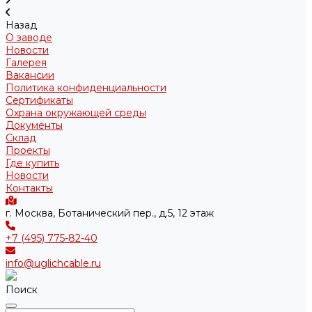
Назад
О заводе
Новости
Галерея
Вакансии
Политика конфиденциальности
Сертификаты
Охрана окружающей среды
Документы
Склад
Проекты
Где купить
Новости
Контакты
г. Москва, Ботанический пер., д.5, 12 этаж
+7 (495) 775-82-40
info@uglichcable.ru
Поиск