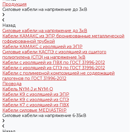
Продукция
Силовые кабели на напряжение до 3кВ
Назад
Силовые кабели на напряжение до 3кВ
Кабели КАМАКС из ЭПР бронированные металлической
гофрированной трубкой
Кабели КАМАКС с изоляцией из ЭПР
Силовые кабели КАСПЭ с изоляцией из сшитого
полиэтилена (СПЭ) на напряжение 1кВ
Кабели с изоляцией из ПВХ по ГОСТ 31996-2012
Кабели с изоляцией из СПЭ по ГОСТ 31996-2012
Кабели с полимерной композицией не содержащей
галогенов по ГОСТ 31996-2012
Провода
Кабель NYM-J и NYM-O
Кабели K9 с изоляцией из ЭПР
Кабели K9 с изоляцией из СПЭ
Кабели К7 с изоляцией из ПВХ
Кабели силовые MEDIASTRIP
Силовые кабели на напряжение 6-35кВ
Назад