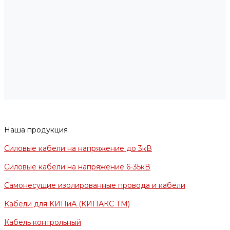
Наша продукция
Силовые кабели на напряжение до 3кВ
Силовые кабели на напряжение 6-35кВ
Самонесущие изолированные провода и кабели
Кабели для КИПиА (КИПАКС ТМ)
Кабель контрольный