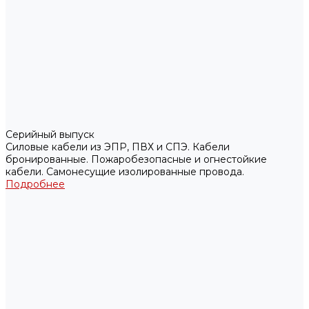
Серийный выпуск
Силовые кабели из ЭПР, ПВХ и СПЭ. Кабели
бронированные. Пожаробезопасные и огнестойкие
кабели. Самонесущие изолированные провода.
Подробнее