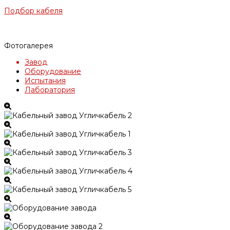
Подбор кабеля
Фотогалерея
Завод
Оборудование
Испытания
Лаборатория