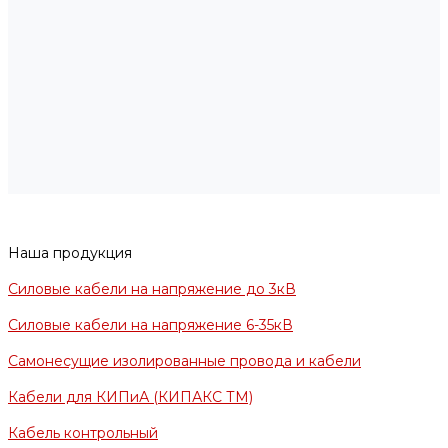
Наша продукция
Силовые кабели на напряжение до 3кВ
Силовые кабели на напряжение 6-35кВ
Самонесущие изолированные провода и кабели
Кабели для КИПиА (КИПАКС ТМ)
Кабель контрольный