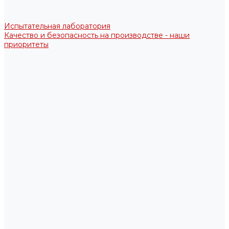
Испытательная лаборатория
Качество и безопасность на производстве - наши
приоритеты