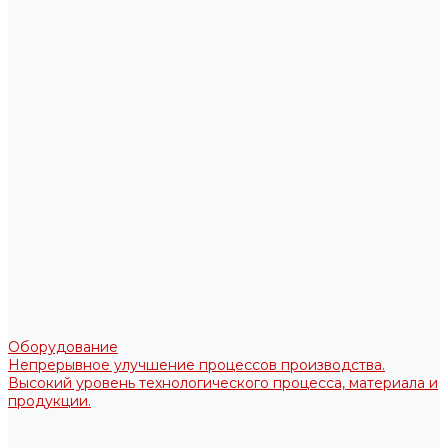
Оборудование
Непрерывное улучшение процессов производства.
Высокий уровень технологического процесса, материала и
продукции.