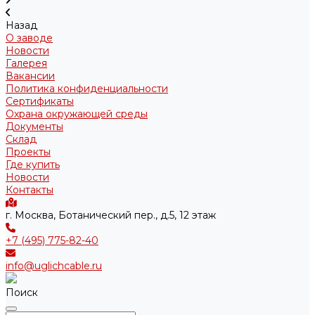
Назад
О заводе
Новости
Галерея
Вакансии
Политика конфиденциальности
Сертификаты
Охрана окружающей среды
Документы
Склад
Проекты
Где купить
Новости
Контакты
г. Москва, Ботанический пер., д.5, 12 этаж
+7 (495) 775-82-40
info@uglichcable.ru
Поиск