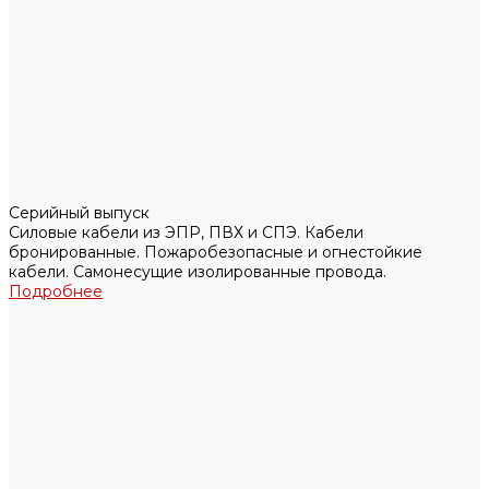
Серийный выпуск
Силовые кабели из ЭПР, ПВХ и СПЭ. Кабели
бронированные. Пожаробезопасные и огнестойкие
кабели. Самонесущие изолированные провода.
Подробнее