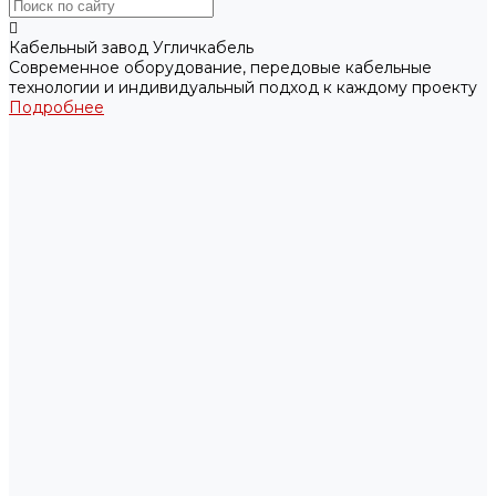
Кабельный завод Угличкабель
Современное оборудование, передовые кабельные
технологии и индивидуальный подход к каждому проекту
Подробнее