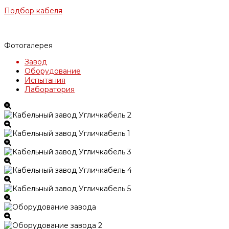
Подбор кабеля
Фотогалерея
Завод
Оборудование
Испытания
Лаборатория