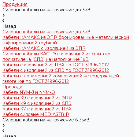
Продукция
Силовые кабели на напряжение до 3кВ
Назад
Силовые кабели на напряжение до 3кВ
Кабели КАМАКС из ЭПР бронированные металлической
гофрированной трубкой
Кабели КАМАКС с изоляцией из ЭПР
Силовые кабели КАСПЭ с изоляцией из сшитого
полиэтилена (СПЭ) на напряжение 1кВ
Кабели с изоляцией из ПВХ по ГОСТ 31996-2012
Кабели с изоляцией из СПЭ по ГОСТ 31996-2012
Кабели с полимерной композицией не содержащей
галогенов по ГОСТ 31996-2012
Провода
Кабель NYM-J и NYM-O
Кабели K9 с изоляцией из ЭПР
Кабели K9 с изоляцией из СПЭ
Кабели К7 с изоляцией из ПВХ
Кабели силовые MEDIASTRIP
Силовые кабели на напряжение 6-35кВ
Назад