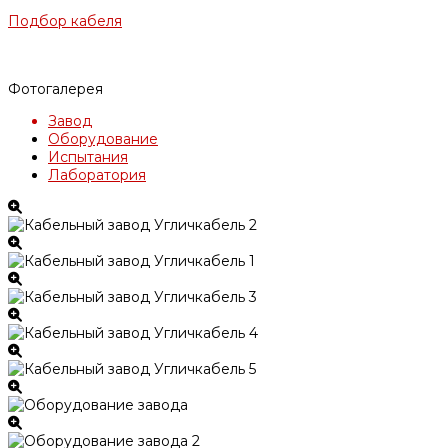
Подбор кабеля
Фотогалерея
Завод
Оборудование
Испытания
Лаборатория