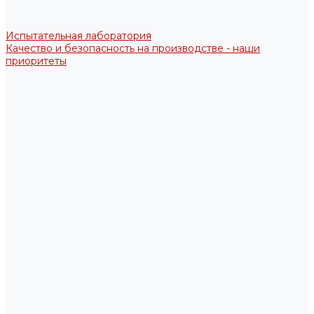
Испытательная лаборатория
Качество и безопасность на производстве - наши
приоритеты