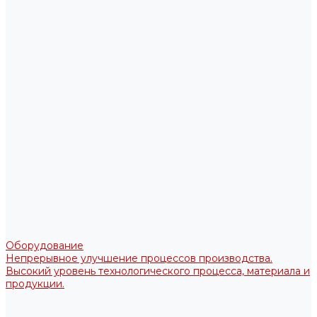
Оборудование
Непрерывное улучшение процессов производства.
Высокий уровень технологического процесса, материала и
продукции.