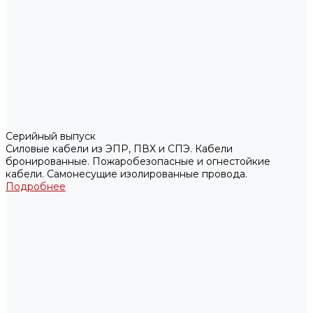
Серийный выпуск
Силовые кабели из ЭПР, ПВХ и СПЭ. Кабели
бронированные. Пожаробезопасные и огнестойкие
кабели. Самонесущие изолированные провода.
Подробнее