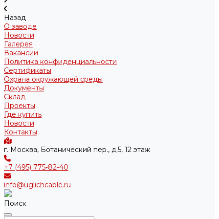
Назад
О заводе
Новости
Галерея
Вакансии
Политика конфиденциальности
Сертификаты
Охрана окружающей среды
Документы
Склад
Проекты
Где купить
Новости
Контакты
г. Москва, Ботанический пер., д.5, 12 этаж
+7 (495) 775-82-40
info@uglichcable.ru
Поиск