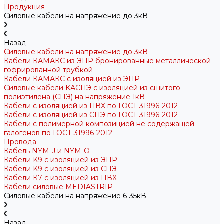
Продукция
Силовые кабели на напряжение до 3кВ
Назад
Силовые кабели на напряжение до 3кВ
Кабели КАМАКС из ЭПР бронированные металлической
гофрированной трубкой
Кабели КАМАКС с изоляцией из ЭПР
Силовые кабели КАСПЭ с изоляцией из сшитого
полиэтилена (СПЭ) на напряжение 1кВ
Кабели с изоляцией из ПВХ по ГОСТ 31996-2012
Кабели с изоляцией из СПЭ по ГОСТ 31996-2012
Кабели с полимерной композицией не содержащей
галогенов по ГОСТ 31996-2012
Провода
Кабель NYM-J и NYM-O
Кабели K9 с изоляцией из ЭПР
Кабели K9 с изоляцией из СПЭ
Кабели К7 с изоляцией из ПВХ
Кабели силовые MEDIASTRIP
Силовые кабели на напряжение 6-35кВ
Назад