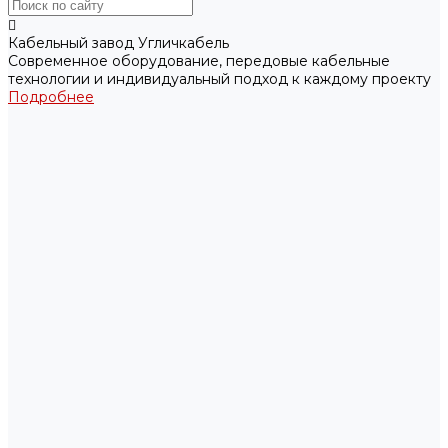
Кабельный завод Угличкабель
Современное оборудование, передовые кабельные
технологии и индивидуальный подход к каждому проекту
Подробнее