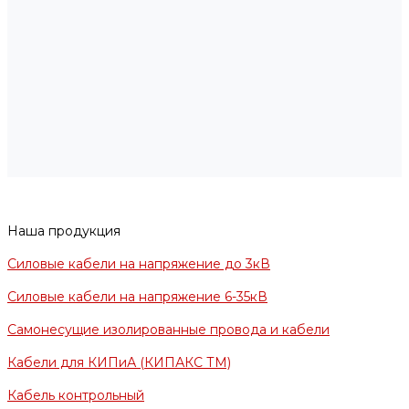
Наша продукция
Силовые кабели на напряжение до 3кВ
Силовые кабели на напряжение 6-35кВ
Самонесущие изолированные провода и кабели
Кабели для КИПиА (КИПАКС ТМ)
Кабель контрольный