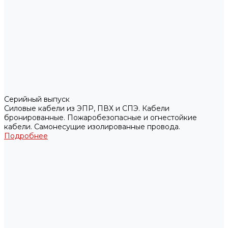
Серийный выпуск
Силовые кабели из ЭПР, ПВХ и СПЭ. Кабели
бронированные. Пожаробезопасные и огнестойкие
кабели. Самонесущие изолированные провода.
Подробнее