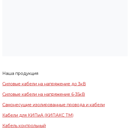
Наша продукция
Силовые кабели на напряжение до 3кВ
Силовые кабели на напряжение 6-35кВ
Самонесущие изолированные провода и кабели
Кабели для КИПиА (КИПАКС ТМ)
Кабель контрольный