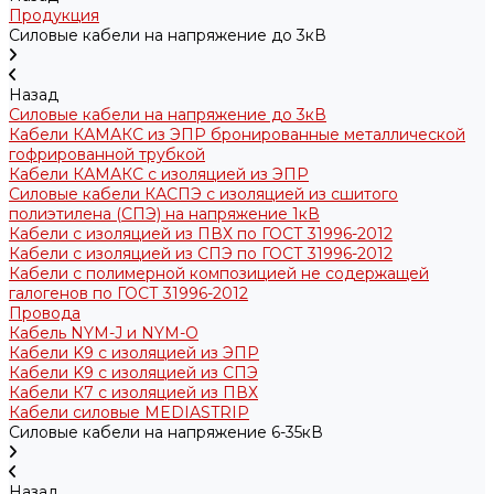
Продукция
Силовые кабели на напряжение до 3кВ
Назад
Силовые кабели на напряжение до 3кВ
Кабели КАМАКС из ЭПР бронированные металлической
гофрированной трубкой
Кабели КАМАКС с изоляцией из ЭПР
Силовые кабели КАСПЭ с изоляцией из сшитого
полиэтилена (СПЭ) на напряжение 1кВ
Кабели с изоляцией из ПВХ по ГОСТ 31996-2012
Кабели с изоляцией из СПЭ по ГОСТ 31996-2012
Кабели с полимерной композицией не содержащей
галогенов по ГОСТ 31996-2012
Провода
Кабель NYM-J и NYM-O
Кабели K9 с изоляцией из ЭПР
Кабели K9 с изоляцией из СПЭ
Кабели К7 с изоляцией из ПВХ
Кабели силовые MEDIASTRIP
Силовые кабели на напряжение 6-35кВ
Назад