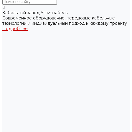
Кабельный завод Угличкабель
Современное оборудование, передовые кабельные
технологии и индивидуальный подход к каждому проекту
Подробнее