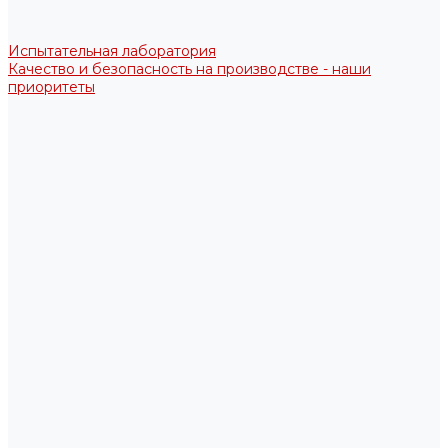
Испытательная лаборатория
Качество и безопасность на производстве - наши
приоритеты