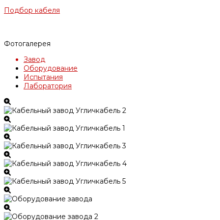
Подбор кабеля
Фотогалерея
Завод
Оборудование
Испытания
Лаборатория