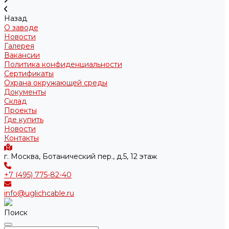
Назад
О заводе
Новости
Галерея
Вакансии
Политика конфиденциальности
Сертификаты
Охрана окружающей среды
Документы
Склад
Проекты
Где купить
Новости
Контакты
г. Москва, Ботанический пер., д.5, 12 этаж
+7 (495) 775-82-40
info@uglichcable.ru
Поиск