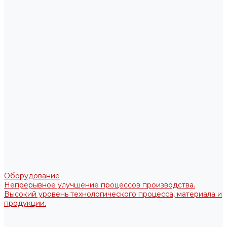
Оборудование
Непрерывное улучшение процессов производства.
Высокий уровень технологического процесса, материала и
продукции.